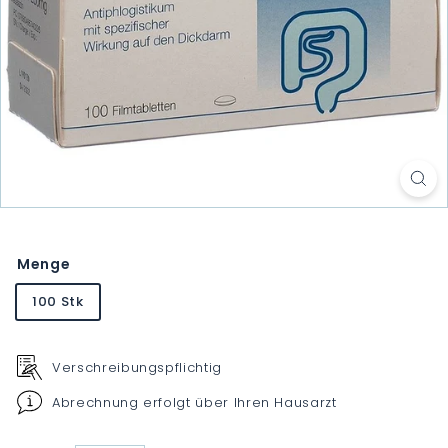
Menge
100 Stk
Verschreibungspflichtig
Abrechnung erfolgt über Ihren Hausarzt