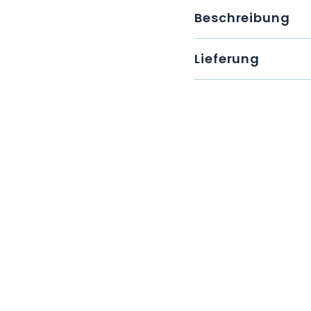
Beschreibung
Lieferung