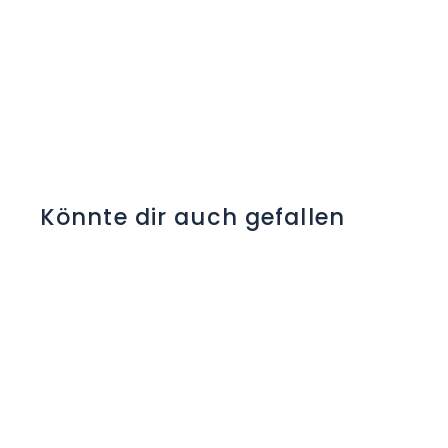
Könnte dir auch gefallen