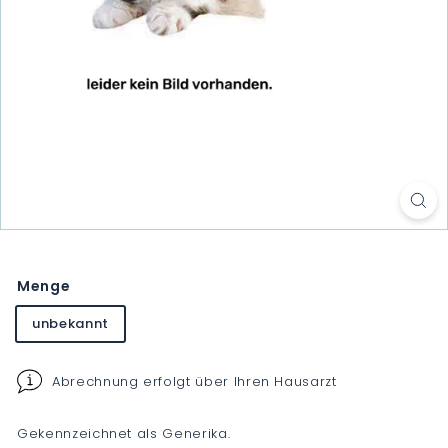
Menge
unbekannt
Abrechnung erfolgt über Ihren Hausarzt
Gekennzeichnet als Generika.