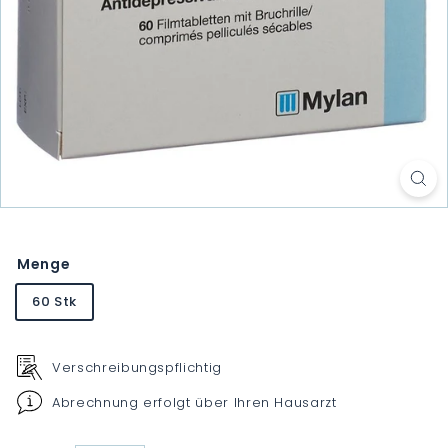
Menge
60 Stk
Verschreibungspflichtig
Abrechnung erfolgt über Ihren Hausarzt